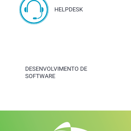
HELPDESK
DESENVOLVIMENTO DE
SOFTWARE