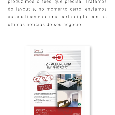
produzimos o feed que precisa. Tratamos
do layout e, no momento certo, enviamos
automaticamente uma carta digital com as
últimas notícias do seu negócio.