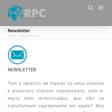
Skip
to
content
Newsletter
Home
|
Newsletter
NEWSLETTER
Tem o objetivo de manter os seus clientes
e possíveis clientes interessados, com e-
mails bem direcionados, que não se
transformam rapidamente em spam? Nós