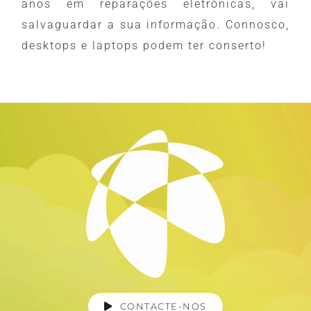
anos em reparações eletrónicas, vai
salvaguardar a sua informação. Connosco,
desktops e laptops podem ter conserto!
CONTACTE-NOS