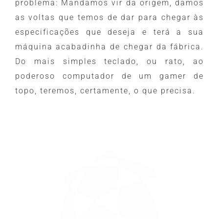
problema: Mandamos vir da origem, damos
as voltas que temos de dar para chegar às
especificações que deseja e terá a sua
máquina acabadinha de chegar da fábrica.
Do mais simples teclado, ou rato, ao
poderoso computador de um gamer de
topo, teremos, certamente, o que precisa.